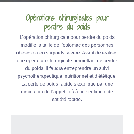
Opérations chirurgicales pour
perdre du poids
L’opération chirurgicale pour perdre du poids
modifie la taille de l’estomac des personnes
obèses ou en surpoids sévère. Avant de réaliser
une opération chirurgicale permettant de perdre
du poids, il faudra entreprendre un suivi
psychothérapeutique, nutritionnel et diététique.
La perte de poids rapide s’explique par une
diminution de l’appétit dû à un sentiment de
satiété rapide.