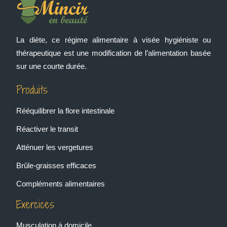
La diète, ce régime alimentaire à visée hygiéniste ou
thérapeutique est une modification de l’alimentation basée
sur une courte durée.
Produits
Rééquilibrer la flore intestinale
Réactiver le transit
Atténuer les vergetures
Brûle-graisses efficaces
Compléments alimentaires
Exercices
Musculation à domicile