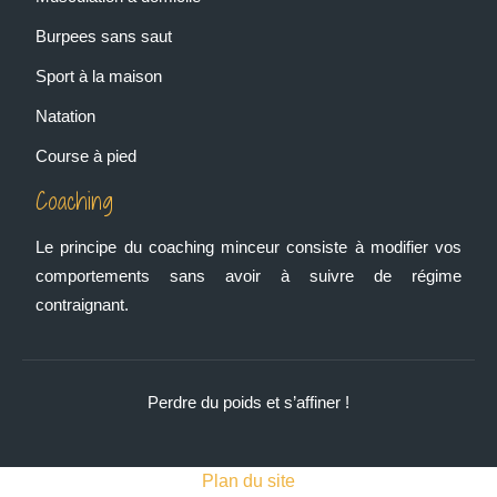
Burpees sans saut
Sport à la maison
Natation
Course à pied
Coaching
Le principe du coaching minceur consiste à modifier vos
comportements sans avoir à suivre de régime
contraignant.
Perdre du poids et s’affiner !
Plan du site