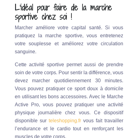
L’idéal pour faire de la marche
sportive chez soi !
Marcher améliore votre capital santé. Si vous
pratiquez la marche sportive, vous entretenez
votre souplesse et améliorez votre circulation
sanguine.
Cette activité sportive permet aussi de prendre
soin de votre corps. Pour sentir la différence, vous
devez marcher quotidiennement 30 minutes.
Vous pouvez pratiquer ce sport doux à domicile
en utilisant les bons accessoires. Avec le Marche
Active Pro, vous pouvez pratiquer une activité
physique journalière chez vous. Ce dispositif
disponible sur
teleshopping.fr
vous fait travailler
l’endurance et le cardio tout en renforçant les
muscles de votre corps.