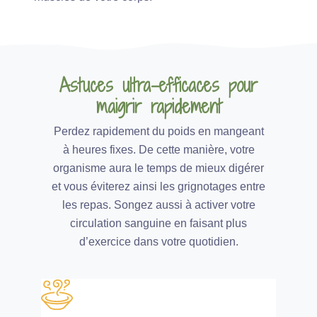
Astuces ultra-efficaces pour
maigrir rapidement
Perdez rapidement du poids en mangeant
à heures fixes. De cette manière, votre
organisme aura le temps de mieux digérer
et vous éviterez ainsi les grignotages entre
les repas. Songez aussi à activer votre
circulation sanguine en faisant plus
d’exercice dans votre quotidien.