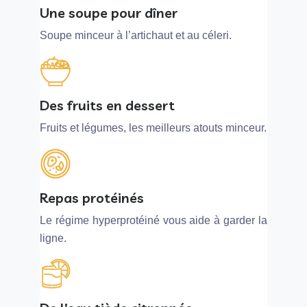
Une soupe pour dîner
Soupe minceur à l’artichaut et au céleri.
Des fruits en dessert
Fruits et légumes, les meilleurs atouts minceur.
Repas protéinés
Le régime hyperprotéiné vous aide à garder la
ligne.