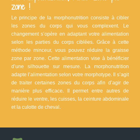
zone !
Le principe de la morphonutrition consiste à cibler
les zones du corps qui vous complexent. Le
changement s’opère en adaptant votre alimentation
selon les parties du corps ciblées. Grâce à cette
méthode minceur, vous pouvez réduire la graisse
zone par zone. Cette alimentation vise à bénéficier
d’une silhouette sur mesure. La morphonutrition
adapte l’alimentation selon votre morphotype. Il s’agit
de traiter certaines zones du corps afin d’agir de
manière plus efficace. Il permet entre autres de
réduire le ventre, les cuisses, la ceinture abdominale
et la culotte de cheval.